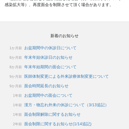
感染拡大等）、再度面会を制限させて頂く場合があります。
新着のお知らせ
お盆期間中の休診日について
1か月前
年末年始休診日のお知らせ
8か月前
年末年始期間の面会について
8か月前
医師体制変更による外来診療体制変更について
9か月前
面会時間延長のお知らせ
9か月前
お盆期間中の面会について
1年前
漢方・物忘れ外来の休診について（3/13追記）
1年前
面会制限解除に関するお知らせ
1年前
面会制限に関するお知らせ(1/14追記)
2年前